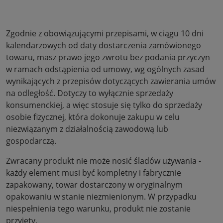
Zgodnie z obowiązującymi przepisami, w ciągu 10 dni
kalendarzowych od daty dostarczenia zamówionego
towaru, masz prawo jego zwrotu bez podania przyczyn
w ramach odstąpienia od umowy, wg ogólnych zasad
wynikających z przepisów dotyczących zawierania umów
na odległość. Dotyczy to wyłącznie sprzedaży
konsumenckiej, a więc stosuje się tylko do sprzedaży
osobie fizycznej, która dokonuje zakupu w celu
niezwiązanym z działalnością zawodową lub
gospodarczą.
Zwracany produkt nie może nosić śladów używania -
każdy element musi być kompletny i fabrycznie
zapakowany, towar dostarczony w oryginalnym
opakowaniu w stanie niezmienionym. W przypadku
niespełnienia tego warunku, produkt nie zostanie
przyjęty.