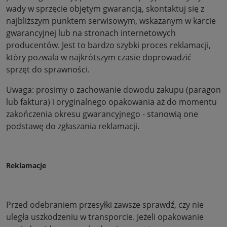
wady w sprzęcie objętym gwarancją, skontaktuj się z
najbliższym punktem serwisowym, wskazanym w karcie
gwarancyjnej lub na stronach internetowych
producentów. Jest to bardzo szybki proces reklamacji,
który pozwala w najkrótszym czasie doprowadzić
sprzęt do sprawności.
Uwaga: prosimy o zachowanie dowodu zakupu (paragon
lub faktura) i oryginalnego opakowania aż do momentu
zakończenia okresu gwarancyjnego - stanowią one
podstawę do zgłaszania reklamacji.
Reklamacje
Przed odebraniem przesyłki zawsze sprawdź, czy nie
uległa uszkodzeniu w transporcie. Jeżeli opakowanie