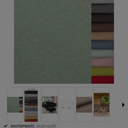
DOSTĘPNOŚĆ:
DUŻA ILOŚĆ