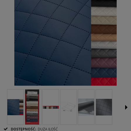
DOSTĘPNOŚĆ:
DUŻA ILOŚĆ