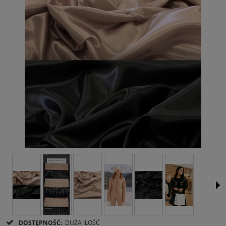
DOSTĘPNOŚĆ:
DUŻA ILOŚĆ