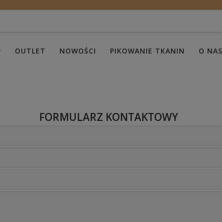
OUTLET
NOWOŚCI
PIKOWANIE TKANIN
O NA
FORMULARZ KONTAKTOWY