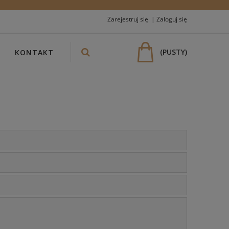
Zarejestruj się
Zaloguj się
(PUSTY)
S
KONTAKT